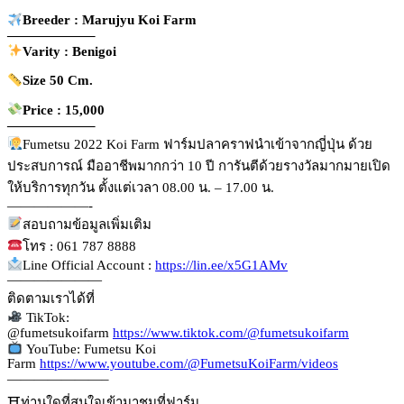
Breeder : Marujyu Koi Farm
——————–
Varity : Benigoi
Size 50 Cm.
Price : 15,000
——————–
Fumetsu 2022 Koi Farm ฟาร์มปลาคราฟนำเข้าจากญี่ปุ่น ด้วย
ประสบการณ์ มืออาชีพมากกว่า 10 ปี การันตีด้วยรางวัลมากมายเปิด
ให้บริการทุกวัน ตั้งแต่เวลา 08.00 น. – 17.00 น.
——————-
สอบถามข้อมูลเพิ่มเติม
โทร : 061 787 8888
Line Official Account :
https://lin.ee/x5G1AMv
———————
ติดตามเราได้ที่
TikTok:
@fumetsukoifarm
https://www.tiktok.com/@fumetsukoifarm
YouTube: Fumetsu Koi
Farm
https://www.youtube.com/@FumetsuKoiFarm/videos
———————–
⛩ท่านใดที่สนใจเข้ามาชมที่ฟาร์ม