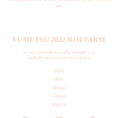
ปลา
FUMETSU 2022 KOI FARM
58/3 หมู่ 2 ต.บางพลับ อ.ปากเกร็ด จ.นนทบุรี 11120
เปิดให้บริการทุกวัน เวลา 08:00 น.–18:00 น.
Home
Shop
Service
Contact
About us