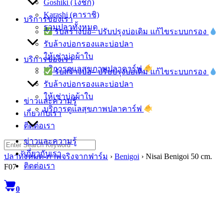
Goshiki (โงชิกิ)
Karashi (คาราชิ)
บริการของเรา
รวมปลาทั้งหมด
รับสร้างบ่อ– ปรับปรุงบ่อเดิม แก้ไขระบบกรอง
รับล้างบ่อกรองและบ่อปลา
ให้เช่าบ่อผ้าใบ
บริการของเรา
บริการดูแลสุขภาพปลาคาร์ฟ
รับสร้างบ่อ– ปรับปรุงบ่อเดิม แก้ไขระบบกรอง
รับล้างบ่อกรองและบ่อปลา
ให้เช่าบ่อผ้าใบ
ข่าวและความรู้
บริการดูแลสุขภาพปลาคาร์ฟ
เกี่ยวกับเรา
ติดต่อเรา
ข่าวและความรู้
Search
for:
เกี่ยวกับเรา
ปลาทั้งหมด-ภาพจริงจากฟาร์ม
›
Benigoi
›
Nisai Benigoi 50 cm.
ติดต่อเรา
F07
0