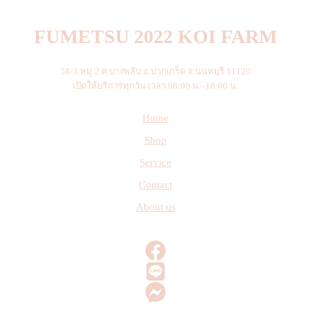
FUMETSU 2022 KOI FARM
58/3 หมู่ 2 ต.บางพลับ อ.ปากเกร็ด จ.นนทบุรี 11120
เปิดให้บริการทุกวัน เวลา 08:00 น.–18:00 น.
Home
Shop
Service
Contact
About us