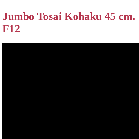
Jumbo Tosai Kohaku 45 cm.
F12