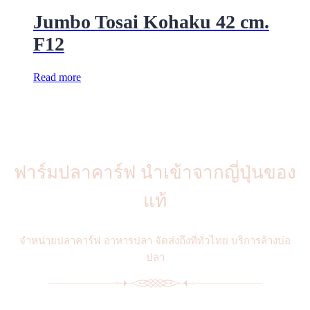
Jumbo Tosai Kohaku 42 cm.
F12
Read more
ฟาร์มปลาคาร์ฟ นำเข้าจากญี่ปุ่นของ
แท้
จำหน่ายปลาคาร์ฟ อาหารปลา จัดส่งถึงที่ทั่วไทย บริการล้างบ่อ
ปลา