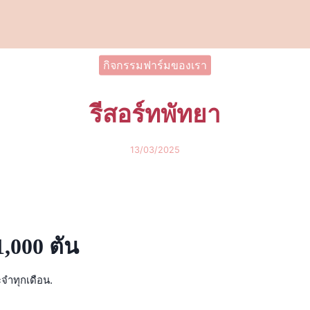
arch
กิจกรรมฟาร์มของเรา
:
รีสอร์ทพัทยา
13/03/2025
,000 ตัน
จำทุกเดือน.