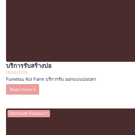
บริการรับสร้างบ่อ
15/05/2025
Fumetsu Koi Farm บริการรับ ออกแบบบ่อปลา
Read more
→
กิจกรรมฟาร์มของเรา