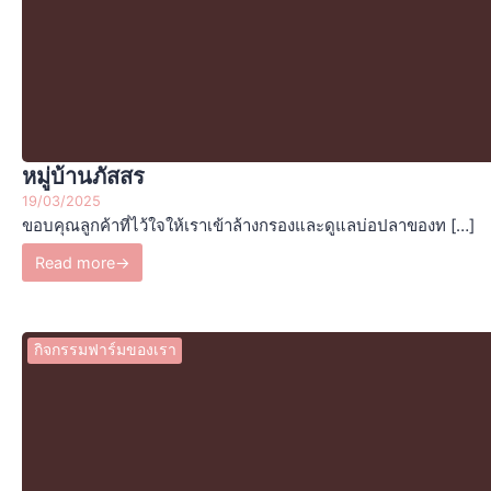
หมู่บ้านภัสสร
19/03/2025
ขอบคุณลูกค้าที่ไว้ใจให้เราเข้าล้างกรองและดูแลบ่อปลาของท […]
Read more
→
กิจกรรมฟาร์มของเรา