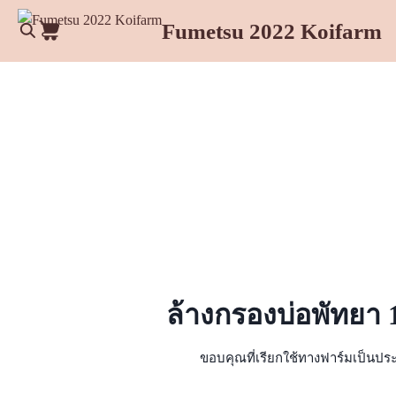
Skip
Fumetsu 2022 Koifarm
to
content
Se
for
ล้างกรองบ่อพัทยา 1
ขอบคุณที่เรียกใช้ทางฟาร์มเป็นประ