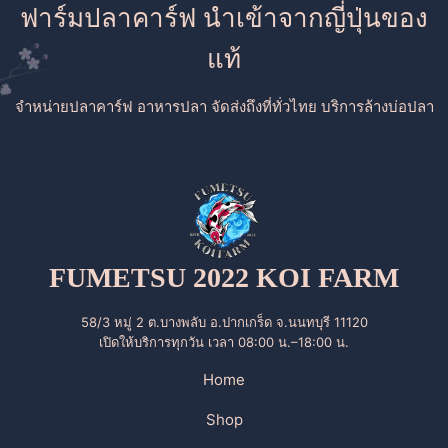
ฟาร์มปลาคาร์ฟ นำเข้าจากญี่ปุ่นของ
แท้
จำหน่ายปลาคาร์ฟ อาหารปลา จัดส่งถึงที่ทั่วไทย บริการล้างบ่อปลา
FUMETSU 2022 KOI FARM
58/3 หมู่ 2 ต.บางพลับ อ.ปากเกร็ด จ.นนทบุรี 11120
เปิดให้บริการทุกวัน เวลา 08:00 น.–18:00 น.
Home
Shop