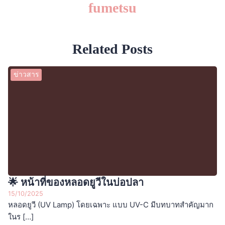
fumetsu
Related Posts
ข่าวสาร
🌟 หน้าที่ของหลอดยูวีในบ่อปลา
15/10/2025
หลอดยูวี (UV Lamp) โดยเฉพาะ แบบ UV-C มีบทบาทสำคัญมาก
ในร […]