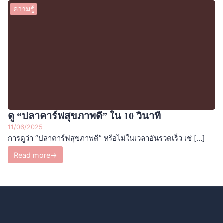
ความรู้
ดู “ปลาคาร์ฟสุขภาพดี” ใน 10 วินาที
11/06/2025
การดูว่า “ปลาคาร์ฟสุขภาพดี” หรือไม่ในเวลาอันรวดเร็ว เช่ […]
Read more
→