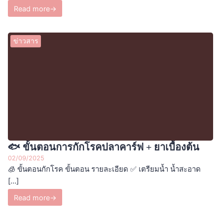
Read more
→
ข่าวสาร
🐟 ขั้นตอนการกักโรคปลาคาร์ฟ + ยาเบื้องต้น
02/09/2025
🧊 ขั้นตอนกักโรค ขั้นตอน รายละเอียด ✅ เตรียมน้ำ น้ำสะอาด
[…]
Read more
→